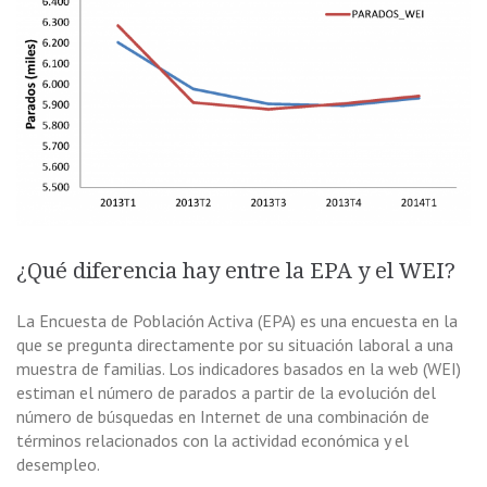
¿Qué diferencia hay entre la EPA y el WEI?
La Encuesta de Población Activa (EPA) es una encuesta en la
que se pregunta directamente por su situación laboral a una
muestra de familias. Los indicadores basados en la web (WEI)
estiman el número de parados a partir de la evolución del
número de búsquedas en Internet de una combinación de
términos relacionados con la actividad económica y el
desempleo.